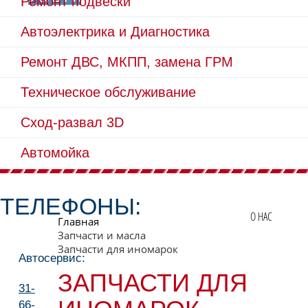
Ремонт подвески
Автоэлектрика и Диагностика
Ремонт ДВС, МКПП, замена ГРМ
Техническое обслуживание
Сход-развал 3D
Автомойка
ТЕЛЕФОНЫ:
О НАС
Главная
Запчасти и масла
Запчасти для иномарок
Автосервис:
ЗАПЧАСТИ ДЛЯ
31-
66-