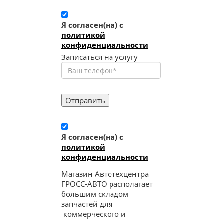
Я согласен(на) c
политикой
конфиденциальности
Записаться на услугу
Я согласен(на) c
политикой
конфиденциальности
Магазин Автотехцентра
ГРОСС-АВТО располагает
большим складом
запчастей для
коммерческого и