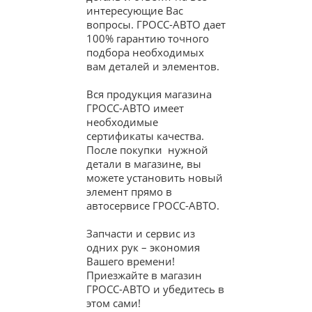
интересующие Вас
вопросы. ГРОСС-АВТО дает
100% гарантию точного
подбора необходимых
вам деталей и элементов.
Вся продукция магазина
ГРОСС-АВТО имеет
необходимые
сертификаты качества.
После покупки нужной
детали в магазине, вы
можете установить новый
элемент прямо в
автосервисе ГРОСС-АВТО.
Запчасти и сервис из
одних рук – экономия
Вашего времени!
Приезжайте в магазин
ГРОСС-АВТО и убедитесь в
этом сами!