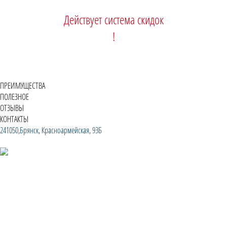
Действует система скидок
!
ПРЕИМУЩЕСТВА
ПОЛЕЗНОЕ
ОТЗЫВЫ
КОНТАКТЫ
241050,Брянск, Красноармейская, 93Б