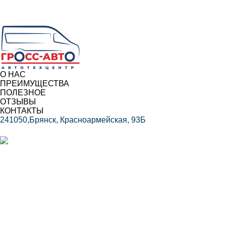
О НАС
ПРЕИМУЩЕСТВА
ПОЛЕЗНОЕ
ОТЗЫВЫ
КОНТАКТЫ
241050,Брянск, Красноармейская, 93Б