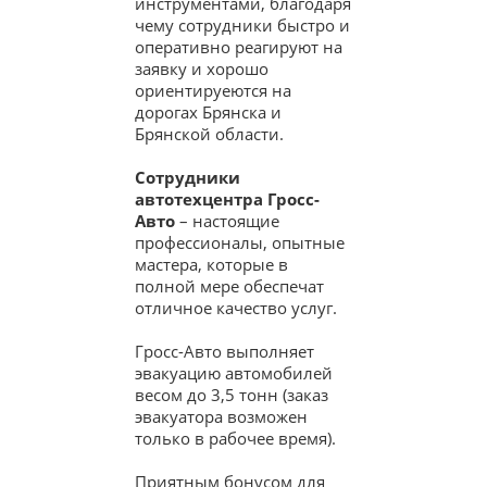
инструментами, благодаря
чему сотрудники быстро и
оперативно реагируют на
заявку и хорошо
ориентируеются на
дорогах Брянска и
Брянской области.
Сотрудники
автотехцентра Гросс-
Авто
– настоящие
профессионалы, опытные
мастера, которые в
полной мере обеспечат
отличное качество услуг.
Гросс-Авто выполняет
эвакуацию автомобилей
весом до 3,5 тонн (заказ
эвакуатора возможен
только в рабочее время).
Приятным бонусом для