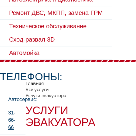
Ремонт ДВС, МКПП, замена ГРМ
Техническое обслуживание
Сход-развал 3D
Автомойка
ТЕЛЕФОНЫ:
Главная
Все услуги
Услуги эвакуатора
Автосервис:
УСЛУГИ
31-
ЭВАКУАТОРА
66-
66